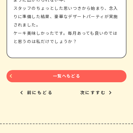
スタッフのちょっとした思いつきから始まり、念入
りに準備した結果、豪華なデザートパーティが実施
されました。
ケーキ美味しかったです。毎月あっても良いのでは
と思うのは私だけでしょうか？
一覧へもどる
前にもどる
次にすすむ