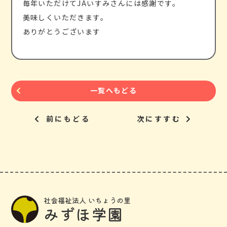
毎年いただけてJAいすみさんには感謝です。
美味しくいただきます。
ありがとうございます
一覧へもどる
前にもどる
次にすすむ
社会福祉法人 いちょうの里
みずほ学園