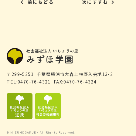
前にもどる
次にすすむ
社会福祉法人 いちょうの里
みずほ学園
299-5251
千葉県勝浦市大森上植野入会地13-2
0470-76-4321
0470-76-4324
© MIZUHOGAKUEN All Rights Reserved.