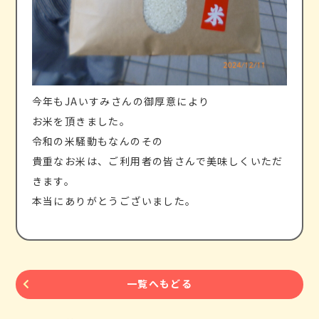
今年もJAいすみさんの御厚意により
お米を頂きました。
令和の米騒動もなんのその
貴重なお米は、ご利用者の皆さんで美味しくいただ
きます。
本当にありがとうございました。
一覧へもどる