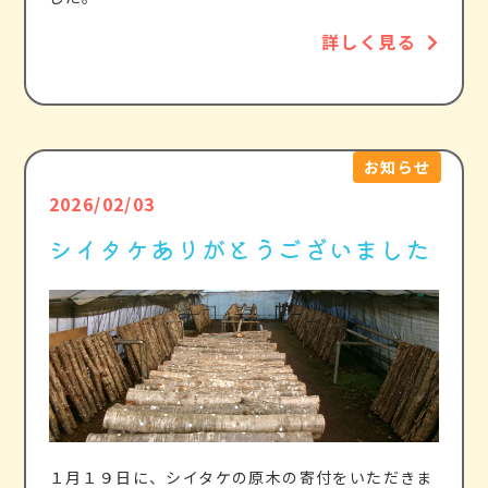
詳しく見る
お知らせ
2026/02/03
シイタケありがとうございました
１月１９日に、シイタケの原木の寄付をいただきま