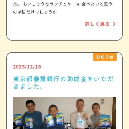
た。 おいしそうなランチとケーキ 食べたいと思う
のは私だけでしょうか
詳しく見る
お知らせ
2025/12/18
東京都善意銀行の助成金をいただ
きました。