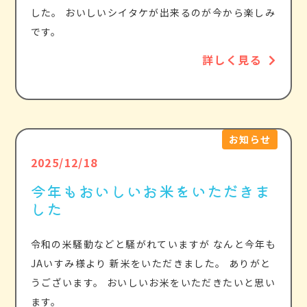
した。 おいしいシイタケが出来るのが今から楽しみ
です。
詳しく見る
お知らせ
2025/12/18
今年もおいしいお米をいただきま
した
令和の米騒動などと騒がれていますが なんと今年も
JAいすみ様より 新米をいただきました。 ありがと
うございます。 おいしいお米をいただきたいと思い
ます。