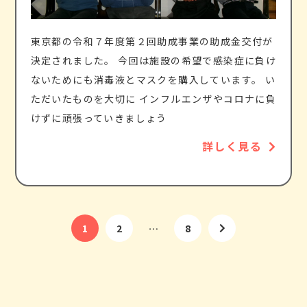
東京都の令和７年度第２回助成事業の助成金交付が
決定されました。 今回は施設の希望で感染症に負け
ないためにも消毒液とマスクを購入しています。 い
ただいたものを大切に インフルエンザやコロナに負
けずに頑張っていきましょう
詳しく見る
1
2
…
8