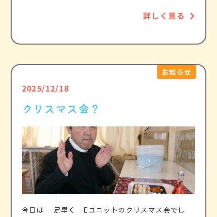
詳しく見る
お知らせ
2025/12/18
クリスマス会？
今日は 一足早く Eユニットのクリスマス会でし